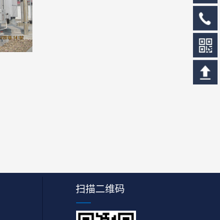
扫描二维码