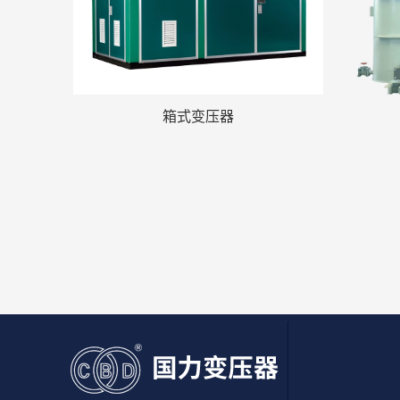
箱式变压器