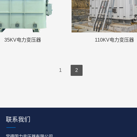
35KV电力变压器
110KV电力变压器
1
2
联系我们
常德国力变压器有限公司