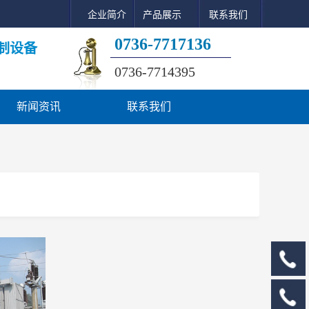
企业简介
产品展示
联系我们
0736-7717136
制设备
0736-7714395
新闻资讯
联系我们