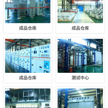
成品仓库
成品仓库
成品仓库
测试中心