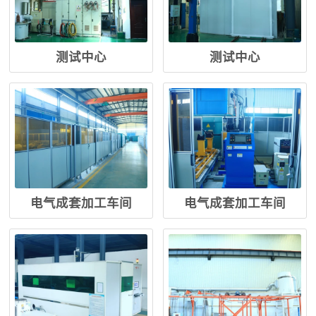
测试中心
测试中心
电气成套加工车间
电气成套加工车间