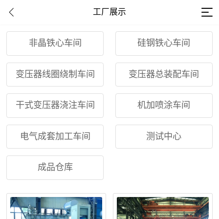
工厂展示
非晶铁心车间
硅钢铁心车间
变压器线圈绕制车间
变压器总装配车间
干式变压器浇注车间
机加喷涂车间
电气成套加工车间
测试中心
成品仓库