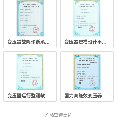
变压器故障诊断系统V1.0-2019.3.12
变压器建模设计平台 V1.0-2019.4.16
变压器运行监测软件 V1.0-2019.4.16
国力高能效变压器性能调试软件 V1.0-2024.6.28
滑动查询更多