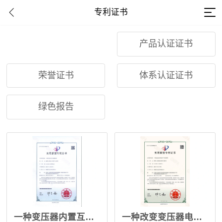
专利证书
专利证书
产品认证证书
荣誉证书
体系认证证书
绿色报告
一种变压器内置互感器结构-2022.7.26
一种改变变压器电阻不平衡的结构2021.4.20