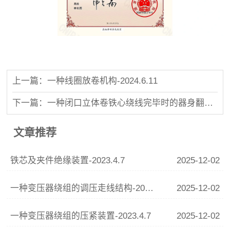
上一篇：一种线圈放卷机构-2024.6.11
下一篇：一种闭口立体卷铁心绕线完毕时的器身翻转机构-2023.4.7
文章推荐
铁芯及夹件绝缘装置-2023.4.7
2025-12-02
一种变压器绕组的调压走线结构-2024.2.13
2025-12-02
一种变压器绕组的压紧装置-2023.4.7
2025-12-02