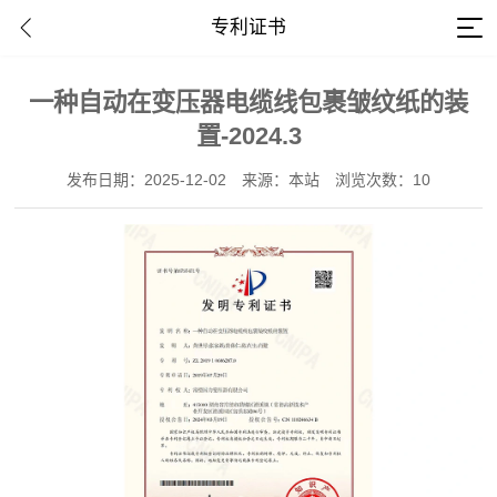
专利证书
一种自动在变压器电缆线包裹皱纹纸的装
置-2024.3
发布日期：2025-12-02
来源：本站
浏览次数：10