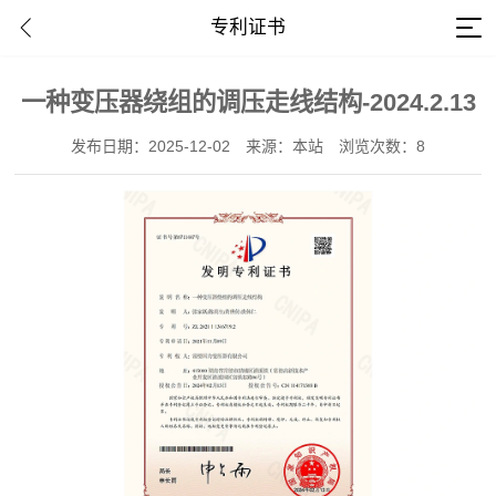
专利证书
一种变压器绕组的调压走线结构-2024.2.13
发布日期：2025-12-02
来源：本站
浏览次数：8