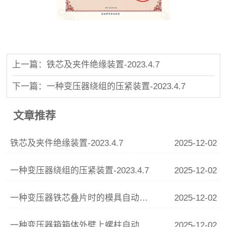
上一篇：铁芯及夹件绝缘装置-2023.4.7
下一篇：一种变压器绕组的压紧装置-2023.4.7
文章推荐
铁芯及夹件绝缘装置-2023.4.7
2025-12-02
一种变压器绕组的压紧装置-2023.4.7
2025-12-02
一种变压器铁芯叠片时的模具自动调整装置-2022.2
2025-12-02
一种变压器箱箱体外壁上螺柱自动焊接组件-2024.7
2025-12-02