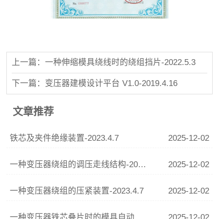
上一篇：一种伸缩模具绕线时的绕组挡片-2022.5.3
下一篇：变压器建模设计平台 V1.0-2019.4.16
文章推荐
铁芯及夹件绝缘装置-2023.4.7
2025-12-02
一种变压器绕组的调压走线结构-2024.2.13
2025-12-02
一种变压器绕组的压紧装置-2023.4.7
2025-12-02
一种变压器铁芯叠片时的模具自动调整装置-2022.2
2025-12-02