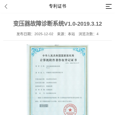
专利证书
变压器故障诊断系统V1.0-2019.3.12
发布日期：2025-12-02
来源：本站
浏览次数：4