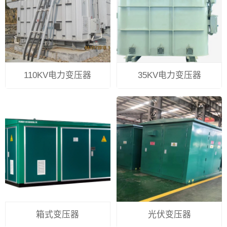
110KV电力变压器
35KV电力变压器
箱式变压器
光伏变压器