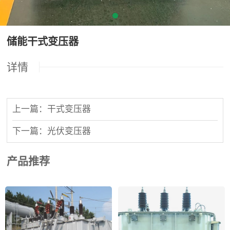
储能干式变压器
详情
上一篇：干式变压器
下一篇：光伏变压器
产品推荐