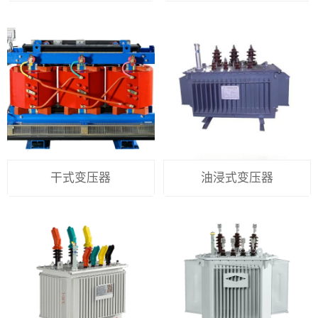
干式变压器
油浸式变压器