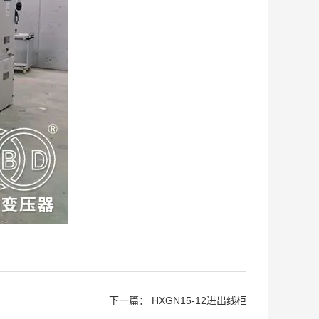
下一篇：
HXGN15-12进出线柜