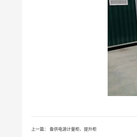
上一篇：
备供电源计量柜、提升柜