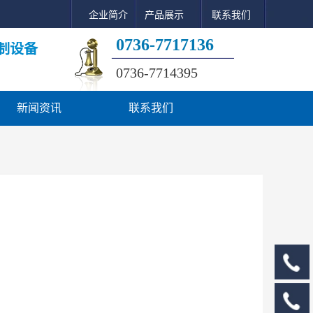
企业简介
产品展示
联系我们
0736-7717136
制设备
0736-7714395
新闻资讯
联系我们