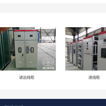
进出线柜
进线柜