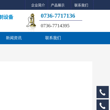
企业简介
产品展示
联系我们
0736-7717136
制设备
0736-7714395
新闻资讯
联系我们