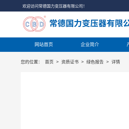
欢迎访问常德国力变压器有限公司！
网站首页
企业简介
您的位置：
首页
>
资质证书
>
绿色报告
>
详情